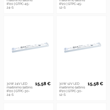
maitinimo šaltinis
maitinimo šaltinis
IP20 | GTPC-45-
IP20 | GTPC-45-
24-S
12-S
15,58 €
15,58 €
30W 24V LED
30W 12V LED
maitinimo šaltinis
maitinimo šaltinis
IP20 | GTPC-30-
IP20 | GTPC-30-
24-S
12-S